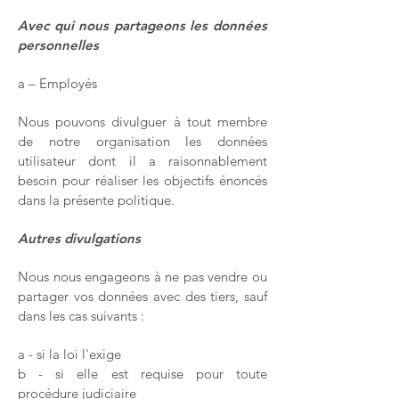
Avec qui nous partageons les données
personnelles
a – Employés
Nous pouvons divulguer à tout membre
de notre organisation les données
utilisateur dont il a raisonnablement
besoin pour réaliser les objectifs énoncés
dans la présente politique.
Autres divulgations
Nous nous engageons à ne pas vendre ou
partager vos données avec des tiers, sauf
dans les cas suivants :
a - si la loi l'exige
b - si elle est requise pour toute
procédure judiciaire