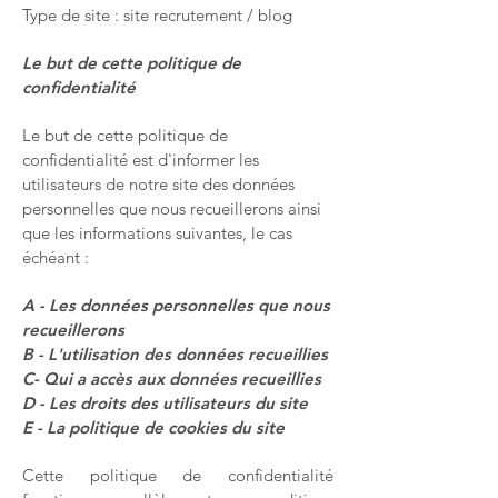
Type de site : site recrutement / blog
Le but de cette politique de
confidentialité
Le but de cette politique de
confidentialité est d'informer les
utilisateurs de notre site des données
personnelles que nous recueillerons ainsi
que les informations suivantes, le cas
échéant :
A - Les données personnelles que nous
recueillerons
B - L'utilisation des données recueillies
C- Qui a accès aux données recueillies
D - Les droits des utilisateurs du site
E - La politique de cookies du site
Cette politique de confidentialité