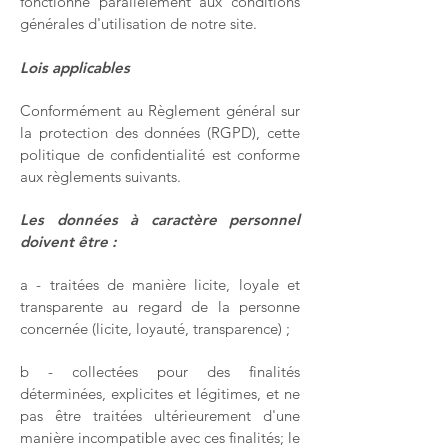
fonctionne parallèlement aux conditions
générales d'utilisation de notre site.
Lois applicables
Conformément au Règlement général sur
la protection des données (RGPD), cette
politique de confidentialité est conforme
aux règlements suivants.
Les données à caractère personnel
doivent être :
a - traitées de manière licite, loyale et
transparente au regard de la personne
concernée (licite, loyauté, transparence) ;
b - collectées pour des finalités
déterminées, explicites et légitimes, et ne
pas être traitées ultérieurement d'une
manière incompatible avec ces finalités; le