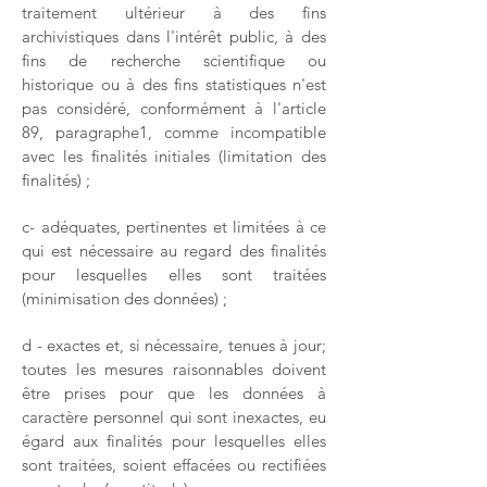
traitement ultérieur à des fins
archivistiques dans l'intérêt public, à des
fins de recherche scientifique ou
historique ou à des fins statistiques n'est
pas considéré, conformément à l'article
89, paragraphe1, comme incompatible
avec les finalités initiales (limitation des
finalités) ;
c- adéquates, pertinentes et limitées à ce
qui est nécessaire au regard des finalités
pour lesquelles elles sont traitées
(minimisation des données) ;
d - exactes et, si nécessaire, tenues à jour;
toutes les mesures raisonnables doivent
être prises pour que les données à
caractère personnel qui sont inexactes, eu
égard aux finalités pour lesquelles elles
sont traitées, soient effacées ou rectifiées