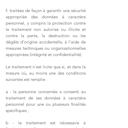
f- traitées de façon à garantir une sécurité
appropriée des données à caractère
personnel, y compris la protection contre
le traitement non autorisé ou illicite et
contre la perte, la destruction ou les
dégâts d'origine accidentelle, à l'aide de
mesures techniques ou organisationnelles
appropriées (intégrité et confidentialité).
Le traitement n'est licite que si, et dans la
mesure où, au moins une des conditions
suivantes est remplie :
a - la personne concernée a consenti au
traitement de ses données à caractère
personnel pour une ou plusieurs finalités
spécifiques ;
b - le traitement est nécessaire à