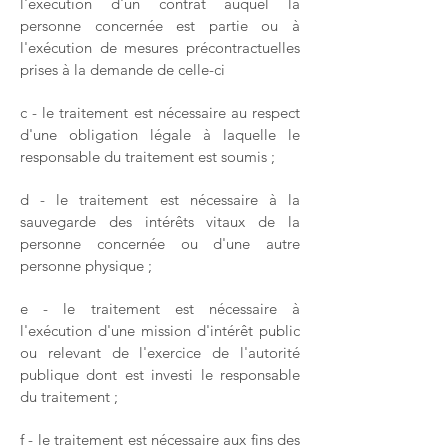
l'exécution d'un contrat auquel la
personne concernée est partie ou à
l'exécution de mesures précontractuelles
prises à la demande de celle-ci
c - le traitement est nécessaire au respect
d'une obligation légale à laquelle le
responsable du traitement est soumis ;
d - le traitement est nécessaire à la
sauvegarde des intérêts vitaux de la
personne concernée ou d'une autre
personne physique ;
e - le traitement est nécessaire à
l'exécution d'une mission d'intérêt public
ou relevant de l'exercice de l'autorité
publique dont est investi le responsable
du traitement ;
f - le traitement est nécessaire aux fins des