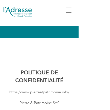
Politique de
confidentialité
POLITIQUE DE
CONFIDENTIALITÉ
https://www.pierreetpatrimoine.info/
Pierre & Patrimoine SAS