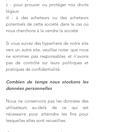
c - pour prouver ou protéger nos droits
légaux
d - à des acheteurs ou des acheteurs
potentiels de cette société dans le cas où
nous cherchons à la vendre la société
Si vous suivez des hyperliens de notre site
vers un autre site, veuillez noter que nous
ne sommes pas responsables et n'avons
pas de contrôle sur leurs politiques et
pratiques de confidentialité.
Combien de temps nous stockons les
données personnelles
Nous ne conservons pas les données des
utilisateurs au-delà de ce qui est
nécessaire pour atteindre les fins pour
lesquelles elles sont recueillies.