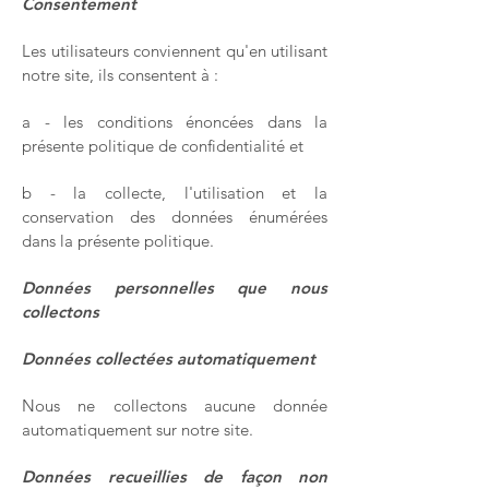
Consentement
Les utilisateurs conviennent qu'en utilisant
notre site, ils consentent à :
a - les conditions énoncées dans la
présente politique de confidentialité et
b - la collecte, l'utilisation et la
conservation des données énumérées
dans la présente politique.
Données personnelles que nous
collectons
Données collectées automatiquement
Nous ne collectons aucune donnée
automatiquement sur notre site.
Données recueillies de façon non