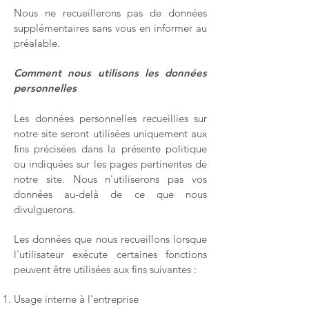
Nous ne recueillerons pas de données
supplémentaires sans vous en informer au
préalable.
Comment nous utilisons les données
personnelles
Les données personnelles recueillies sur
notre site seront utilisées uniquement aux
fins précisées dans la présente politique
ou indiquées sur les pages pertinentes de
notre site. Nous n'utiliserons pas vos
données au-delà de ce que nous
divulguerons.
Les données que nous recueillons lorsque
l'utilisateur exécute certaines fonctions
peuvent être utilisées aux fins suivantes :
Usage interne à l'entreprise