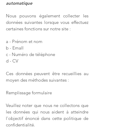
automatique
Nous pouvons également collecter les
données suivantes lorsque vous effectuez
certaines fonctions sur notre site :
a - Prénom et nom
b - Emall
c - Numéro de téléphone
d - CV
Ces données peuvent être recueillies au
moyen des méthodes suivantes :
Remplissage formulaire
Veuillez noter que nous ne collectons que
les données qui nous aident à atteindre
l'objectif énoncé dans cette politique de
confidentialité.