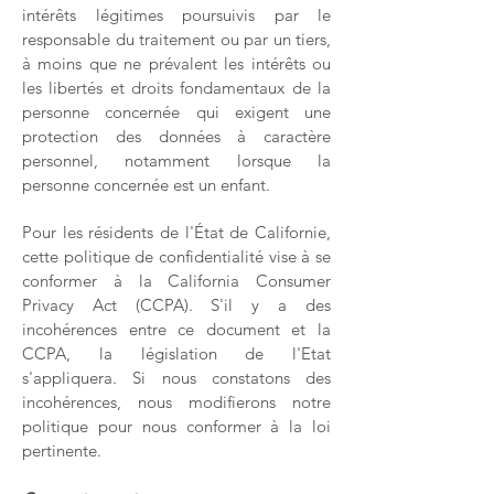
intérêts légitimes poursuivis par le
responsable du traitement ou par un tiers,
à moins que ne prévalent les intérêts ou
les libertés et droits fondamentaux de la
personne concernée qui exigent une
protection des données à caractère
personnel, notamment lorsque la
personne concernée est un enfant.
Pour les résidents de l'État de Californie,
cette politique de confidentialité vise à se
conformer à la California Consumer
Privacy Act (CCPA). S'il y a des
incohérences entre ce document et la
CCPA, la législation de l'Etat
s'appliquera. Si nous constatons des
incohérences, nous modifierons notre
politique pour nous conformer à la loi
pertinente.