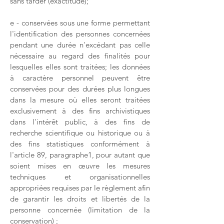
sans tarder (exactitude);
e - conservées sous une forme permettant
l'identification des personnes concernées
pendant une durée n'excédant pas celle
nécessaire au regard des finalités pour
lesquelles elles sont traitées; les données
à caractère personnel peuvent être
conservées pour des durées plus longues
dans la mesure où elles seront traitées
exclusivement à des fins archivistiques
dans l'intérêt public, à des fins de
recherche scientifique ou historique ou à
des fins statistiques conformément à
l'article 89, paragraphe1, pour autant que
soient mises en œuvre les mesures
techniques et organisationnelles
appropriées requises par le règlement afin
de garantir les droits et libertés de la
personne concernée (limitation de la
conservation) ;