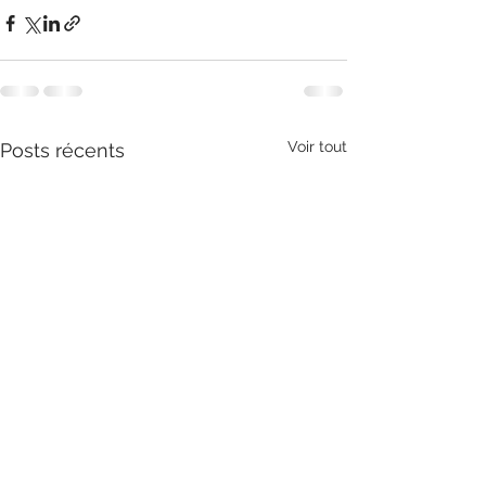
Voir tout
Posts récents