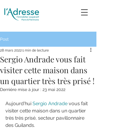
Post
28 mars 2022
1 min de lecture
Sergio Andrade vous fait
visiter cette maison dans
un quartier très très prisé !
Dernière mise à jour :
23 mai 2022
Aujourd'hui 
Sergio Andrade
 vous fait 
visiter cette maison dans un quartier 
très très prisé, secteur pavillonnaire 
des Guilands.